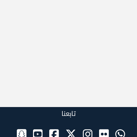
تابعنا