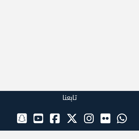
تابعنا