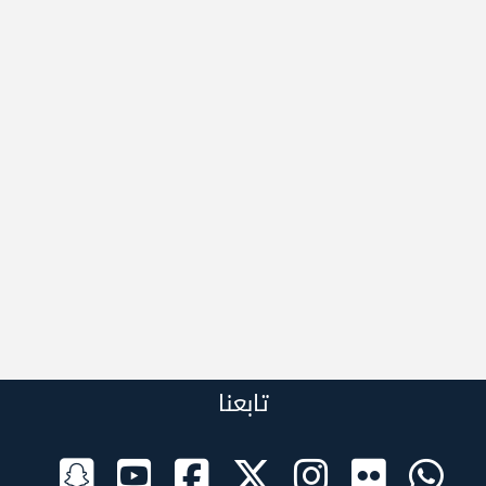
تابعنا