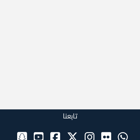
تابعنا