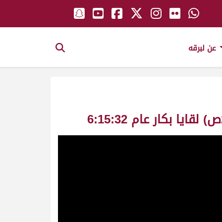
عن لبرقه