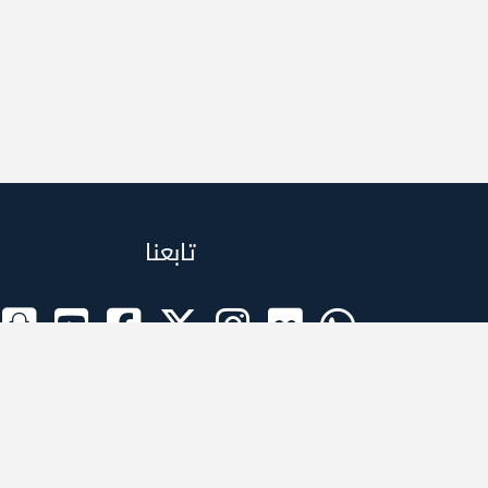
تابعنا