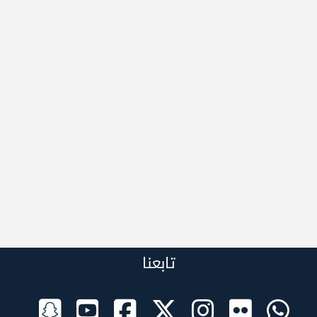
تابعنا