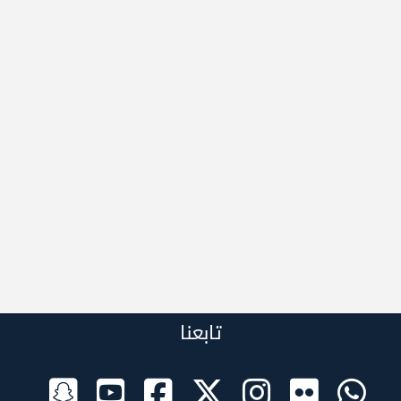
تابعنا