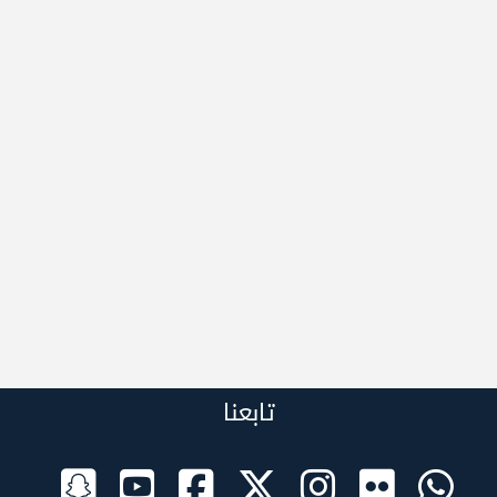
تابعنا