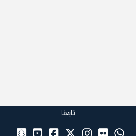
تابعنا