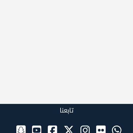
تابعنا