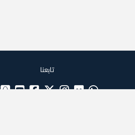
تابعنا