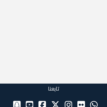
تابعنا