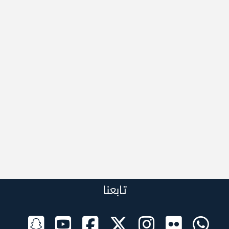
تابعنا