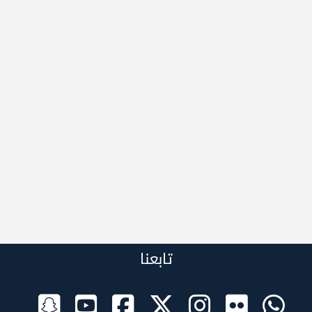
تابعنا