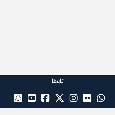
تابعنا