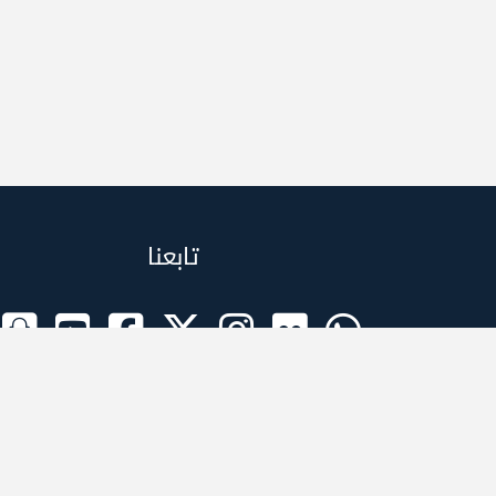
تابعنا