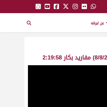
عن لبرقه