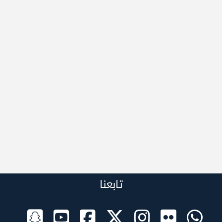
تابعنا