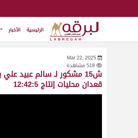
الرئيسية
الأخبار
Mar 22, 2025
518 مشاهدة
قعدان محليات إنتاج 12:42:5