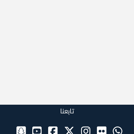
تابعنا