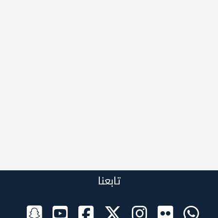
تابعنا