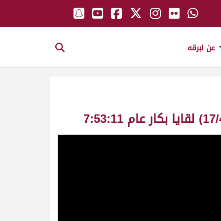
عن لبرقه