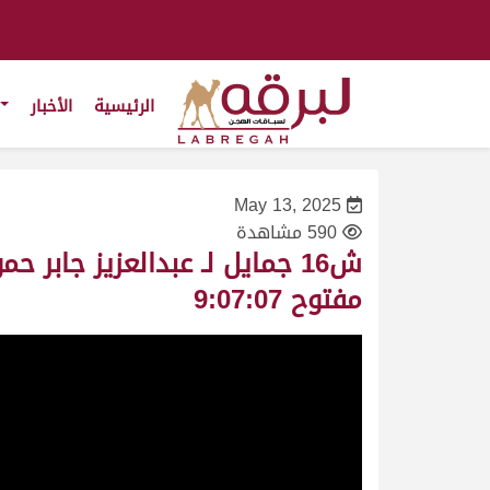
الرئيسية
الأخبار
May 13, 2025
590 مشاهدة
مفتوح 9:07:07