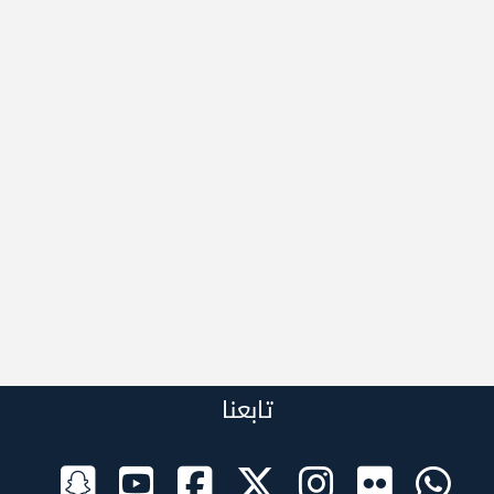
تابعنا