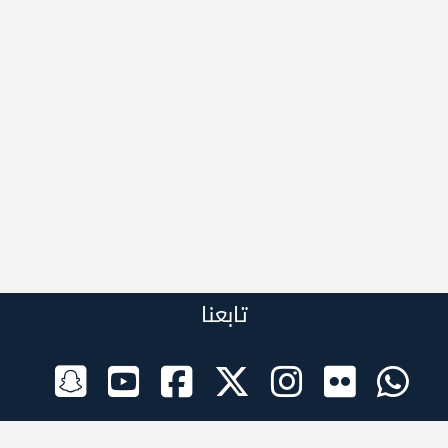
تابعنا