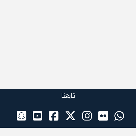
تابعنا