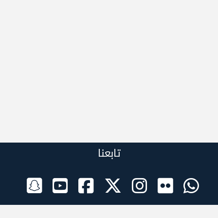
تابعنا