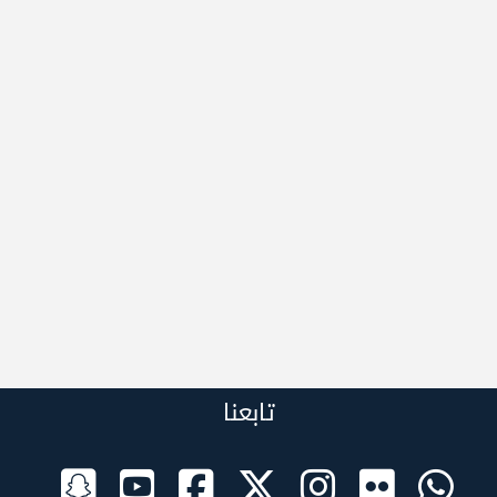
تابعنا