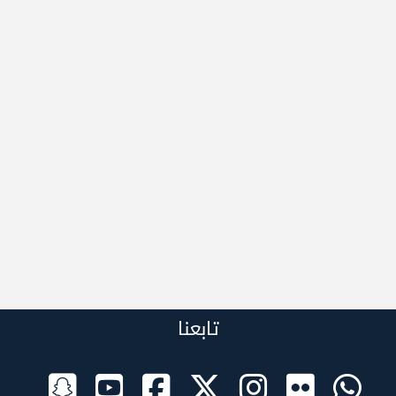
تابعنا