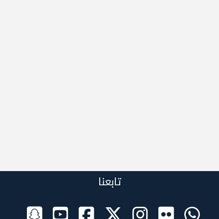
تابعنا