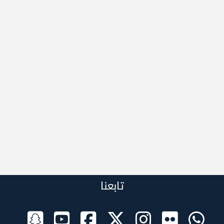
تابعنا