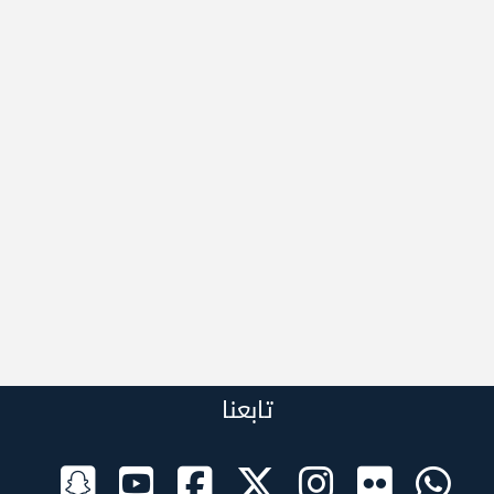
تابعنا