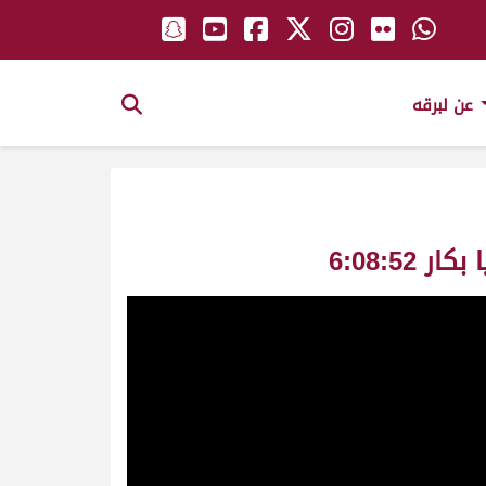
عن لبرقه