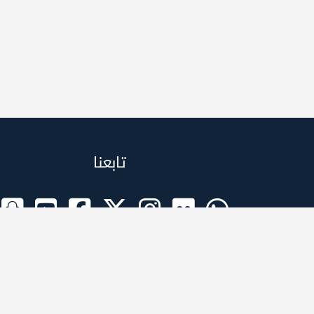
تابعنا