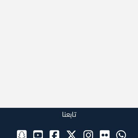
تابعنا