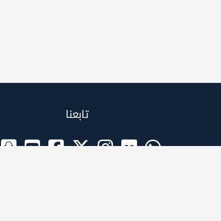
تابعنا