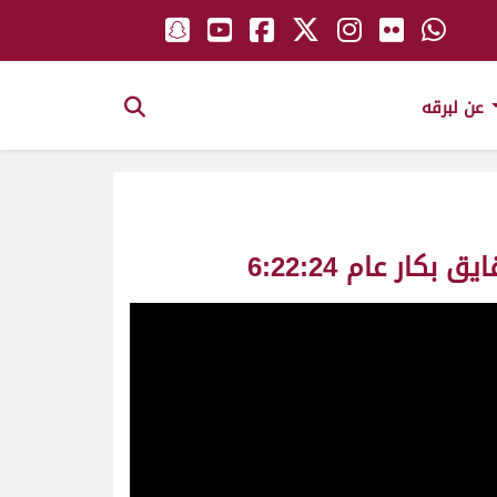
عن لبرقه