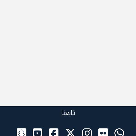
تابعنا