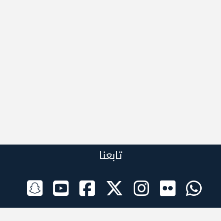
تابعنا