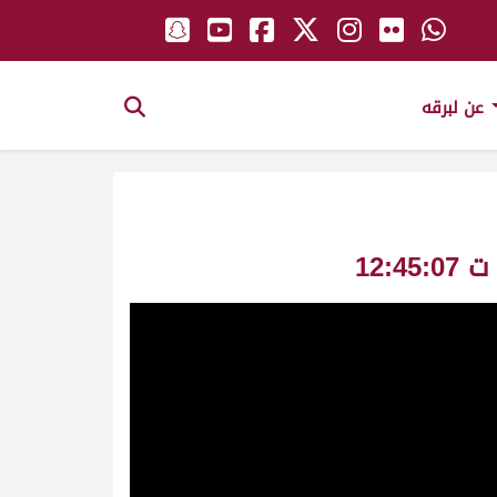
عن لبرقه