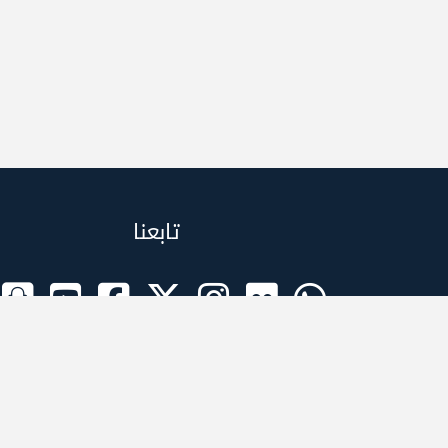
تابعنا