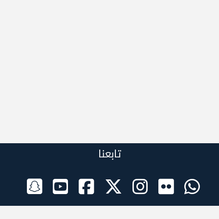
تابعنا