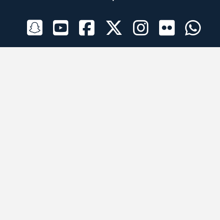
الراعي الرسمي
تطبيقات الجوال