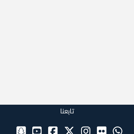
تابعنا