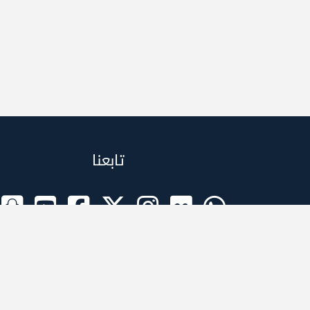
تابعنا