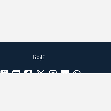
تابعنا