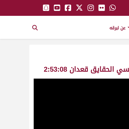
عن لبرقه