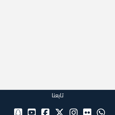
تابعنا