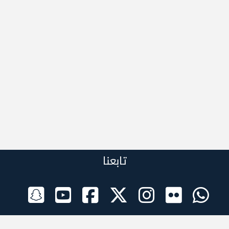
تابعنا