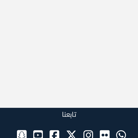
تابعنا