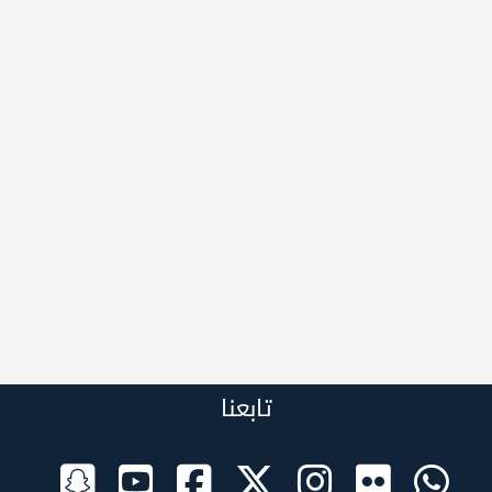
تابعنا