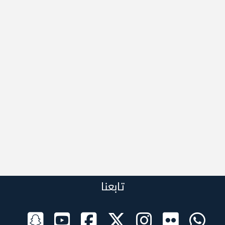
تابعنا