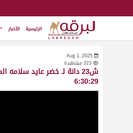
الرئيسية
الأخبار
Aug 1, 2025
323 مشاهدة
6:30:29