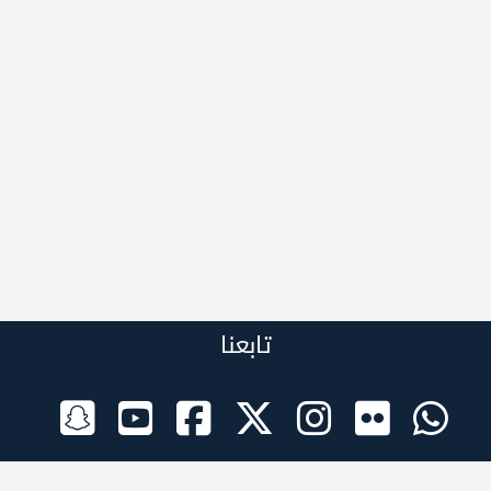
تابعنا